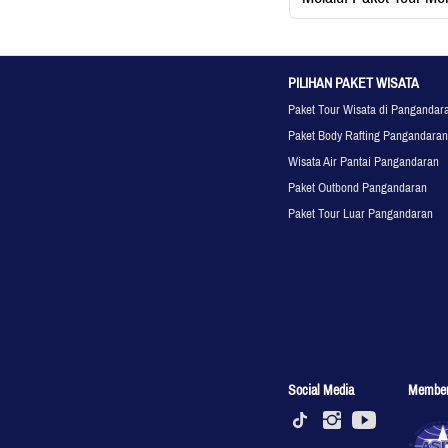
PILIHAN PAKET WISATA
Paket Tour Wisata di Pangandar
Paket Body Rafting Pangandaran
Wisata Air Pantai Pangandaran
Paket Outbond Pangandaran
Paket Tour Luar Pangandaran
Social Media
Membe