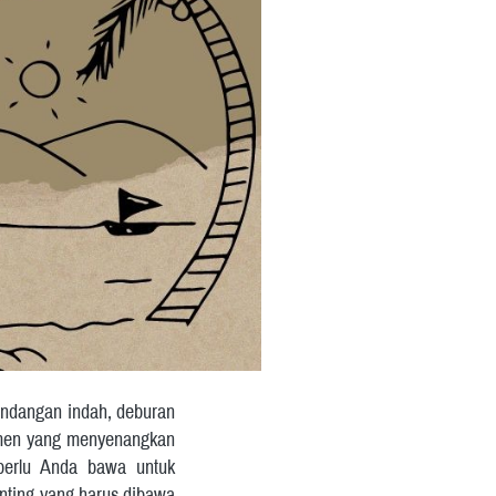
andangan indah, deburan 
omen yang menyenangkan 
erlu Anda bawa untuk 
nting yang harus dibawa 