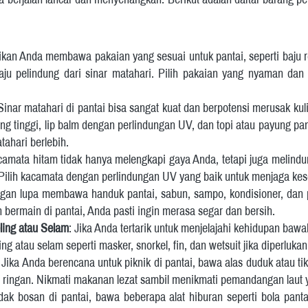
tikan Anda membawa pakaian yang sesuai untuk pantai, seperti baju re
aju pelindung dari sinar matahari. Pilih pakaian yang nyaman dan
 Sinar matahari di pantai bisa sangat kuat dan berpotensi merusak kulit
 tinggi, lip balm dengan perlindungan UV, dan topi atau payung panta
tahari berlebih.
camata hitam tidak hanya melengkapi gaya Anda, tetapi juga melindun
Pilih kacamata dengan perlindungan UV yang baik untuk menjaga ke
ngan lupa membawa handuk pantai, sabun, sampo, kondisioner, dan p
 bermain di pantai, Anda pasti ingin merasa segar dan bersih.
ling atau Selam
: Jika Anda tertarik untuk menjelajahi kehidupan bawah
ng atau selam seperti masker, snorkel, fin, dan wetsuit jika diperlukan
: Jika Anda berencana untuk piknik di pantai, bawa alas duduk atau tika
ringan. Nikmati makanan lezat sambil menikmati pemandangan laut 
idak bosan di pantai, bawa beberapa alat hiburan seperti bola pantai