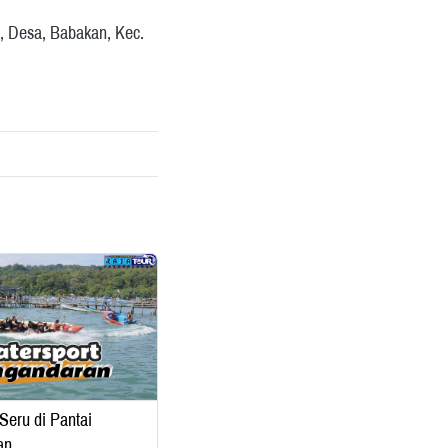
, Desa, Babakan, Kec. 
Seru di Pantai
an