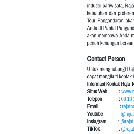
industri pariwisata, Ra
kebutuhan dan preferen
Tour Pangandaran akan
Anda di Pantai Pangand
akan membawa Anda menu
penuh kenangan bersam
Contact Person
Untuk menghubungi Raja T
dapat mengikuti kontak b
Informasi Kontak Raja 
Situs Web          :
www.ra
Telepon              :
08 13 
Email                  :
rajat
Youtube
             : 
@raja
Instagram
          : 
@rajat
TikTok                
: 
@raja