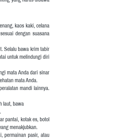
nang, kaos kaki, celana 
 sesuai dengan suasana 
. Selalu bawa krim tabir 
i untuk melindungi diri 
gi mata Anda dari sinar 
sehatan mata Anda.
eralatan mandi lainnya. 
 laut, bawa 
. 
r pantai, kotak es, botol 
yang menakjubkan.
, permainan pasir, atau 