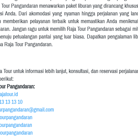
ja Tour Pangandaran menawarkan paket liburan yang dirancang khusu
si Anda. Dari akomodasi yang nyaman hingga perjalanan yang lancar
 memberikan pelayanan terbaik untuk memastikan Anda menikmati
aran. Jangan ragu untuk memilih Raja Tour Pangandaran sebagai mitr
ju petualangan pantai yang luar biasa. Dapatkan pengalaman lib
a Raja Tour Pangandaran. 
our untuk informasi lebih lanjut, konsultasi, dan reservasi perjalan
erikut:  
Tour Pangandaran:
jatour.id 
13 13 13 10
ourpangandaran@gmail.com
tourpangandaran
ourpangandaran
tourpangandaran