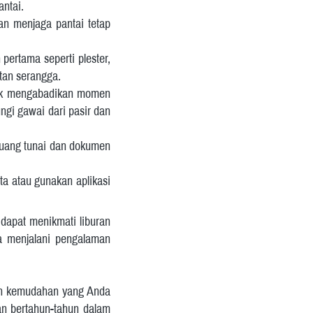
antai.
n menjaga pantai tetap 
ertama seperti plester, 
tan serangga.
tuk mengabadikan momen 
ngi gawai dari pasir dan 
t uang tunai dan dokumen 
ta atau gunakan aplikasi 
dapat menikmati liburan 
 menjalani pengalaman 
an kemudahan yang Anda 
 bertahun-tahun dalam 