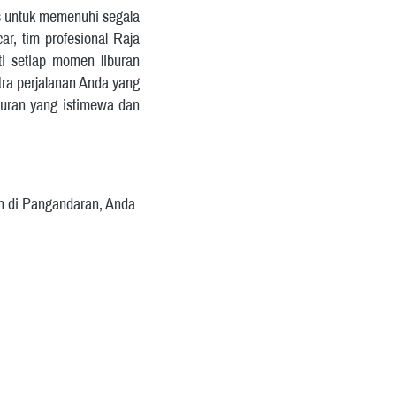
s untuk memenuhi segala 
, tim profesional Raja 
 setiap momen liburan 
a perjalanan Anda yang 
uran yang istimewa dan 
an di Pangandaran, Anda 