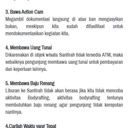
3.
Bawa Action Cam
Megambil dokumentasi langsung di atas ban mengasyikan 
bukan, meskipun kita sudah difasilitasi untuk 
mendokumentasikan kegiatan kita.   
4.
Membawa Uang Tunai
Dikarenakan di objek wisata Santirah tidak tersedia ATM, maka 
sebaiknya pengunjung membawa uang tunai untuk pembayaran 
dan keperluan lainnya.   
5.
Membawa Baju Renang
Liburan ke Santirah tidak akan berasa jika kita tidak mencoba 
aktivitas Bodyrafting, aktivitas bodyrafting tentunya 
membutuhkan baju renang agar pengunjung tidak kerepotan 
nantinya. 
4.Carilah Waktu yang Tepat