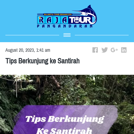
August 20, 2023, 1:41 am
Tips Berkunjung ke Santirah