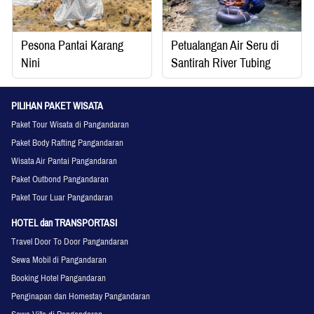
Pesona Pantai Karang
Petualangan Air Seru di
Nini
Santirah River Tubing
PILIHAN PAKET WISATA
Paket Tour Wisata di Pangandaran
Paket Body Rafting Pangandaran
Wisata Air Pantai Pangandaran
Paket Outbond Pangandaran
Paket Tour Luar Pangandaran
HOTEL dan TRANSPORTASI
Travel Door To Door Pangandaran
Sewa Mobil di Pangandaran
Booking Hotel Pangandaran
Penginapan dan Homestay Pangandaran