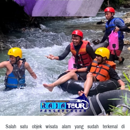
Salah satu objek wisata alam yang sudah terkenal di 