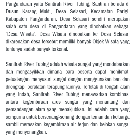
Pangandaran yaitu Santirah River Tubing, Santirah berada di 
Dusun Karang Mukti, Desa Selasari, Kecamatan Parigi, 
Kabupaten Pangandaran. Desa Selasari sendiri merupakan 
salah satu desa di Pangandaran yang dinobatkan sebagai 
“Desa Wisata”. Desa Wisata dinobatkan ke Desa Selasari 
dikarenakan desa tersebut memiliki banyak Objek Wisata yang 
tentunya sudah banyak terkenal. 
Santirah River Tubing adalah wisata sungai yang mendebarkan 
dan mengasyikkan dimana para peserta dapat menikmati 
petualangan menyusuri sungai dengan menggunakan ban dan 
dilengkapi peralatan terapung lainnya. Terletak di tengah alam 
yang indah, Santirah River Tubing menawarkan kombinasi 
antara kegembiraan arus sungai yang menantang dan 
pemandangan alam yang menakjubkan. Ini adalah cara yang 
sempurna untuk bersenang-senang dengan teman dan keluarga 
sambil merasakan kegembiraan air terjun dan belokan sungai 
yang menyenangkan. 