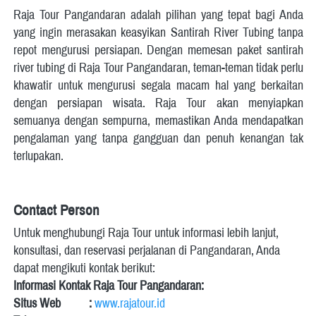
Raja Tour Pangandaran adalah pilihan yang tepat bagi Anda 
yang ingin merasakan keasyikan Santirah River Tubing tanpa 
repot mengurusi persiapan. Dengan memesan paket santirah 
river tubing di Raja Tour Pangandaran, teman-teman tidak perlu 
khawatir untuk mengurusi segala macam hal yang berkaitan 
dengan persiapan wisata. Raja Tour akan menyiapkan 
semuanya dengan sempurna, memastikan Anda mendapatkan 
pengalaman yang tanpa gangguan dan penuh kenangan tak 
terlupakan. 
Contact Person
Untuk menghubungi Raja Tour untuk informasi lebih lanjut, 
konsultasi, dan reservasi perjalanan di Pangandaran, Anda 
dapat mengikuti kontak berikut:  
Informasi Kontak Raja Tour Pangandaran:
Situs Web          :
www.rajatour.id 