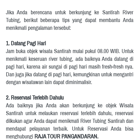
Jika Anda berencana untuk berkunjung ke Santirah River 
Tubing, berikut beberapa tips yang dapat membantu Anda 
menikmati pengalaman tersebut: 
1.
Datang Pagi Hari
Jam buka objek wisata Santirah mulai pukul 08.00 WIB. Untuk 
menikmati keseruan river tubing, ada baiknya Anda datang di 
pagi hari, karena air sungai di pagi hari masih fresh-fresh nya. 
Dan juga jika datang di pagi hari, kemungkinan untuk mengantri 
dengan wisatawan lain dapat diminimalisir.
2.
Reservasi Terlebih Dahulu
Ada baiknya jika Anda akan berkunjung ke objek Wisata 
Santirah untuk melaukan reservasi terlebih dahulu, reservasi 
dilkukan agar Anda dapat menikmati River Tubing Santirah dan 
mendapat pelayanan terbaik. Untuk Reservasi Anda bisa 
menghubungi 
RAJA TOUR PANGANDARAN.