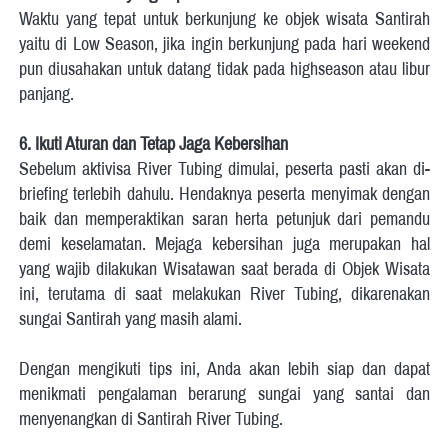
Waktu yang tepat untuk berkunjung ke objek wisata Santirah 
yaitu di Low Season, jika ingin berkunjung pada hari weekend 
pun diusahakan untuk datang tidak pada highseason atau libur 
panjang.     
6.
Ikuti Aturan dan Tetap Jaga Kebersihan
Sebelum aktivisa River Tubing dimulai, peserta pasti akan di-
briefing terlebih dahulu. Hendaknya peserta menyimak dengan 
baik dan memperaktikan saran herta petunjuk dari pemandu 
demi keselamatan. Mejaga kebersihan juga merupakan hal 
yang wajib dilakukan Wisatawan saat berada di Objek Wisata 
ini, terutama di saat melakukan River Tubing, dikarenakan 
sungai Santirah yang masih alami.  
Dengan mengikuti tips ini, Anda akan lebih siap dan dapat 
menikmati pengalaman berarung sungai yang santai dan 
menyenangkan di Santirah River Tubing. 