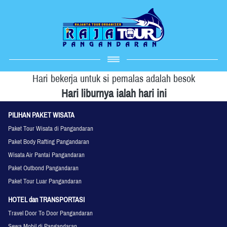
Hari bekerja untuk si pemalas adalah besok
Hari liburnya ialah hari ini
PILIHAN PAKET WISATA
Paket Tour Wisata di Pangandaran
Paket Body Rafting Pangandaran
Wisata Air Pantai Pangandaran
Paket Outbond Pangandaran
Paket Tour Luar Pangandaran
HOTEL dan TRANSPORTASI
Travel Door To Door Pangandaran
Sewa Mobil di Pangandaran