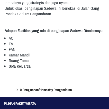
tempatnya yang strategis dan juga nyaman.
Untuk lokasi penginapan Sadewa ini berlokasi di Jalan Gang 
Pondok Seni 02 Pangandaran.
Adapun Fasilitas yang ada di penginapan Sadewa Diantaranya : 
AC
TV
FAN
Kamar Mandi 
Ruang Tamu 
Sofa Keluarga 
9.Penginapan/Homestay Pangandaran
PILIHAN PAKET WISATA