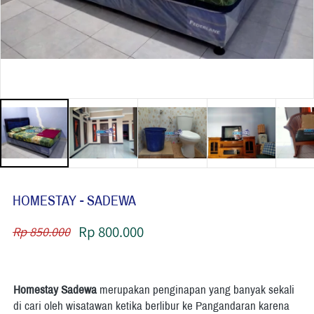
HOMESTAY - SADEWA
Rp 800.000
Rp 850.000
Homestay Sadewa 
merupakan penginapan yang banyak sekali 
di cari oleh wisatawan ketika berlibur ke Pangandaran karena 