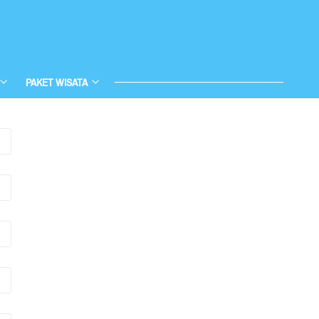
PAKET WISATA