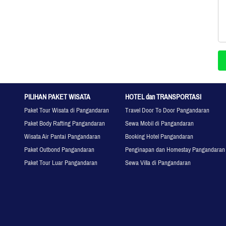
PILIHAN PAKET WISATA
HOTEL dan TRANSPORTASI
Paket Tour Wisata di Pangandaran
Travel Door To Door Pangandaran
Paket Body Rafting Pangandaran
Sewa Mobil di Pangandaran
Wisata Air Pantai Pangandaran
Booking Hotel Pangandaran
Paket Outbond Pangandaran
Penginapan dan Homestay Pangandaran
Paket Tour Luar Pangandaran
Sewa Villa di Pangandaran