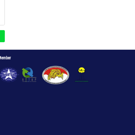
Member