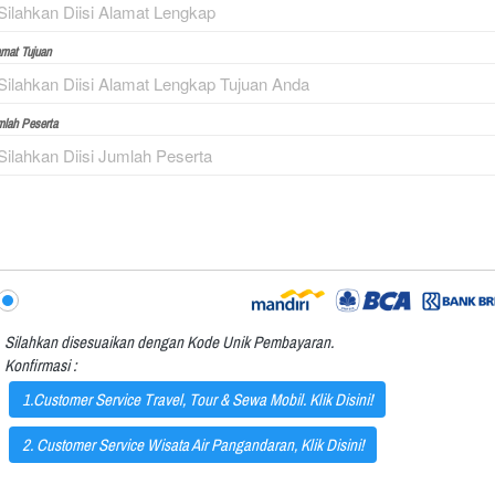
mat Tujuan
mlah Peserta
Silahkan disesuaikan dengan Kode Unik Pembayaran. 
Konfirmasi :
1.Customer Service Travel, Tour & Sewa Mobil. Klik Disini!
2. Customer Service Wisata Air Pangandaran, Klik Disini!