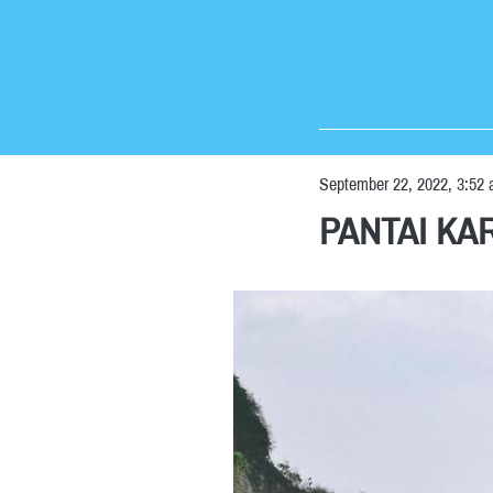
September 22, 2022, 3:52
PANTAI KA