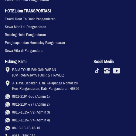
HOTEL dan TRANSPORTASI
Travel Door To Door Pangandaran
Sewa Mobil di Pangandaran
Booking Hotel Pangandaran
Penginapan dan Homestay Pangandaran
Sewa Villa di Pangandaran
Hubungi Kami
Social Media
RAJA TOUR PANGANDARAN

(CV. RAMA JAYA TOUR & TRAVEL)
Jl. Raya Babakan, Dsn. Kelapatiga Nomor 20, 
Kec. Pangandaran, Kab. Pangandaran. 46396
0811-2194-555 (Admin 1)
0811-2194-777 (Admin 2)
0813-1515-772 (Admin 3)
0813-1515-774 (Admin 4)
08-13-13-13-13-10
0265 - 7501378