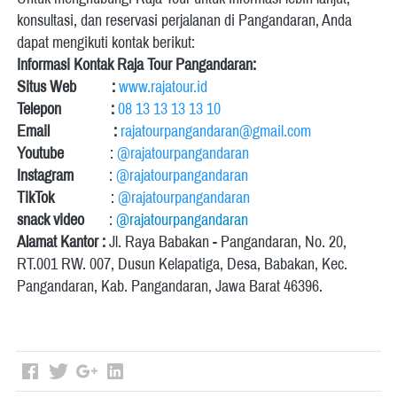
konsultasi, dan reservasi perjalanan di Pangandaran, Anda 
dapat mengikuti kontak berikut:  
Informasi Kontak Raja Tour Pangandaran:
Situs Web          :
www.rajatour.id 
Telepon              :
08 13 13 13 13 10
Email                  :
rajatourpangandaran@gmail.com
Youtube
             : 
@rajatourpangandaran
Instagram
          : 
@rajatourpangandaran
TikTok                
: 
@rajatourpangandaran
snack video       
: 
@rajatourpangandaran
Alamat Kantor :
 Jl. Raya Babakan - Pangandaran, No. 20, 
RT.001 RW. 007, Dusun Kelapatiga, Desa, Babakan, Kec. 
Pangandaran, Kab. Pangandaran, Jawa Barat 46396. 