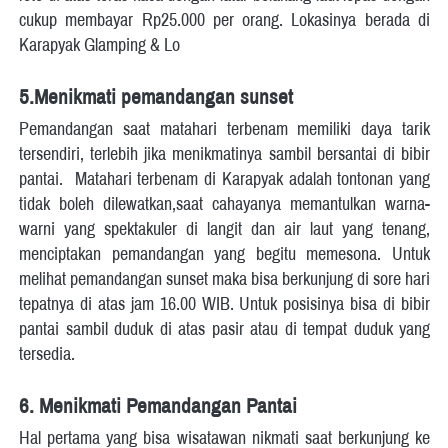
cukup membayar Rp25.000 per orang. Lokasinya berada di 
Karapyak Glamping & Lo 
5.Menikmati pemandangan sunset 
Pemandangan saat matahari terbenam memiliki daya tarik 
tersendiri, terlebih jika menikmatinya sambil bersantai di bibir 
pantai.  Matahari terbenam di Karapyak adalah tontonan yang 
tidak boleh dilewatkan,saat cahayanya memantulkan warna-
warni yang spektakuler di langit dan air laut yang tenang, 
menciptakan pemandangan yang begitu memesona. Untuk 
melihat pemandangan sunset maka bisa berkunjung di sore hari 
tepatnya di atas jam 16.00 WIB. Untuk posisinya bisa di bibir 
pantai sambil duduk di atas pasir atau di tempat duduk yang 
tersedia. 
6. Menikmati Pemandangan Pantai 
Hal pertama yang bisa wisatawan nikmati saat berkunjung ke 