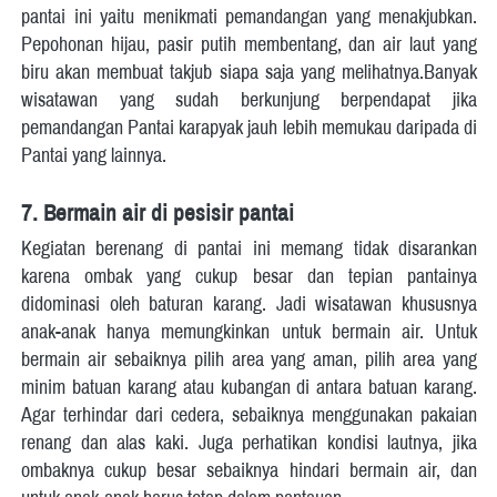
pantai ini yaitu menikmati pemandangan yang menakjubkan. 
Pepohonan hijau, pasir putih membentang, dan air laut yang 
biru akan membuat takjub siapa saja yang melihatnya.Banyak 
wisatawan yang sudah berkunjung berpendapat jika 
pemandangan Pantai karapyak jauh lebih memukau daripada di 
Pantai yang lainnya.   
7. Bermain air di pesisir pantai 
Kegiatan berenang di pantai ini memang tidak disarankan 
karena ombak yang cukup besar dan tepian pantainya 
didominasi oleh baturan karang. Jadi wisatawan khususnya 
anak-anak hanya memungkinkan untuk bermain air. Untuk 
bermain air sebaiknya pilih area yang aman, pilih area yang 
minim batuan karang atau kubangan di antara batuan karang. 
Agar terhindar dari cedera, sebaiknya menggunakan pakaian 
renang dan alas kaki. Juga perhatikan kondisi lautnya, jika 
ombaknya cukup besar sebaiknya hindari bermain air, dan 