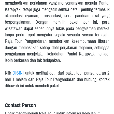
menghadirkan perjalanan yang menyenangkan menuju Pantai 
Karapyak, tetapi juga mengatur semua detail penting termasuk 
akomodasi nyaman, transportasi, serta panduan lokal yang 
berpengalaman. Dengan memilih paket tour ini, para 
wisatawan dapat sepenuhnya fokus pada pengalaman mereka 
tanpa perlu repot mengatur segala sesuatu secara terpisah. 
Raja Tour Pangandaran memberikan kesempurnaan liburan 
dengan memastikan setiap detil perjalanan terjamin, sehingga 
pengalaman menjelajahi keindahan Pantai Karapyak menjadi 
lebih berkesan dan tak terlupakan. 
Klik 
DISINI
 untuk melihat detil dari paket tour pangandaran 2 
hari 1 malam dari Raja Tour Pangandaran dan hubungi kontak 
dibawah ini untuk membeli paket.
Contact Person
Untuk menghubungi Raja Tour untuk informasi lebih lanjut, 