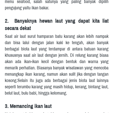
menu seafood, salah satunya yang paling banyak dipilih 
pengujung yaitu ikan bakar. 
2. 
Banyaknya hewan laut yang dapat kita liat 
secara dekat 
Saat air laut surut hamparan batu karang akan lebih nampak 
dan bisa lalui dengan jalan kaki ke tengah, akan banyak 
berbagai biota laut yang terdampar di antara batuan karang 
khususnya saat air laut dengan jernih. Di relung karang biasa 
akan ada ikan-ikan kecil dengan bentuk dan warna yang 
menarik perhatian. Biasanya banyak wisatawan yang mencoba 
menangkap ikan karang, namun akan sulit jika dengan tangan 
kosong.Selain itu juga ada berbagai jenis biota laut lainnya 
seperti terumbu karang yang masih hidup, kerang, bintang laut, 
belut laut, bulu babi, hingga kelomang. 
3. Memancing ikan laut 